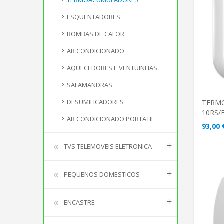
TERMOACUMULADORES
ESQUENTADORES
A
BOMBAS DE CALOR
AR CONDICIONADO
AQUECEDORES E VENTUINHAS
SALAMANDRAS
DESUMIFICADORES
TERM
10RS/
AR CONDICIONADO PORTATIL
93,00 
TVS TELEMOVEIS ELETRONICA
PEQUENOS DOMESTICOS
ENCASTRE
A