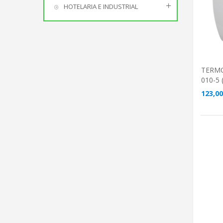
HOTELARIA E INDUSTRIAL
TERM
010-5 (
123,00
A