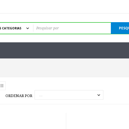
PESQ
ORDENAR POR