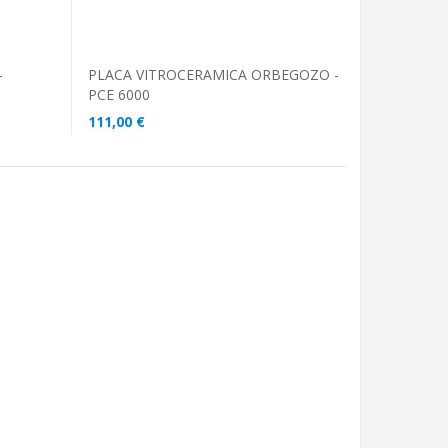
-
PLACA VITROCERAMICA ORBEGOZO -
PCE 6000
111,00 €