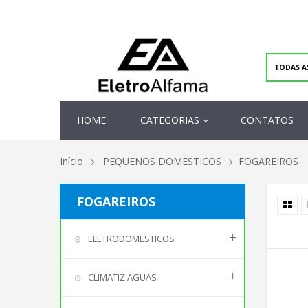
HOME
CATEGORIAS
CONTATOS
Início
PEQUENOS DOMESTICOS
FOGAREIROS
FOGAREIROS
ELETRODOMESTICOS
CLIMATIZ AGUAS