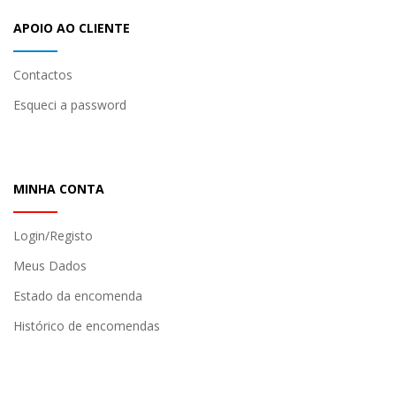
APOIO AO CLIENTE
Contactos
Esqueci a password
MINHA CONTA
Login/Registo
Meus Dados
Estado da encomenda
Histórico de encomendas