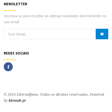
NEWSLETTER
Inscreva-se para receber as ultimas novidades directamente no
seu email
REDES SOCIAIS
© 2016 Eletroalfama. Todos os direitos reservados. Powered
by
Monade.pt